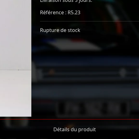
Référence : R5.23
Rupture de stock
Détails du produit