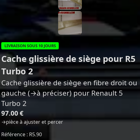
LIVRAISON SOUS 10 JOURS
Cache glissière de siège pour R5
Turbo 2
Cache glissière de siège en fibre droit ou
gauche (→à préciser) pour Renault 5
Turbo 2
97.00 €
→pièce à ajuster et percer
Référence : R5.90