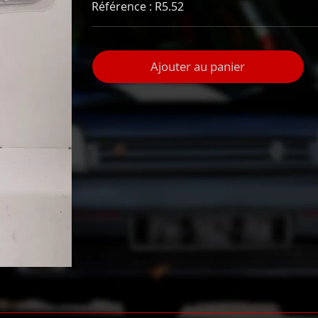
Référence : R5.52
Ajouter au panier