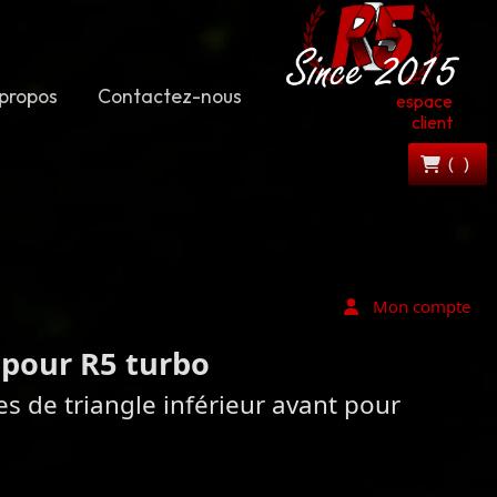
propos
Contactez-nous
espace
client
(
)
Mon compte
 pour R5 turbo
s de triangle inférieur avant pour