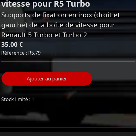
vitesse pour R5 Turbo
Supports de fixation en inox (droit et
gauche) de la boîte de vitesse pour
Renault 5 Turbo et Turbo 2
35.00 €
Référence : R5.79
Ajouter au panier
Stock limité : 1